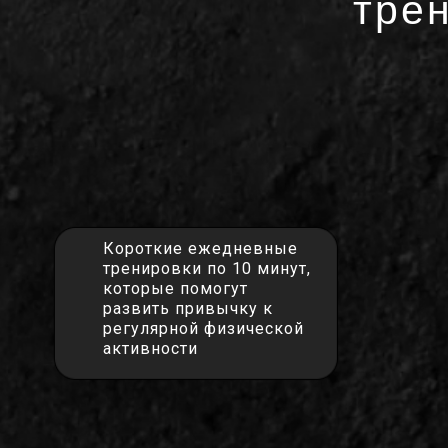
тре
Короткие ежедневные
тренировки по 10 минут,
которые помогут
развить привычку к
регулярной физической
активности