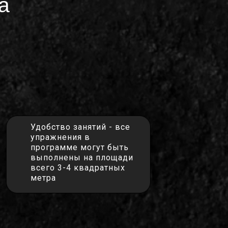
а
Удобство занятий - все
упражнения в
программе могут быть
выполнены на площади
всего 3-4 квадратных
метра