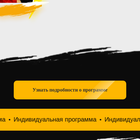
Узнать подробности о программе
идуальная программа
Индивидуальная прог