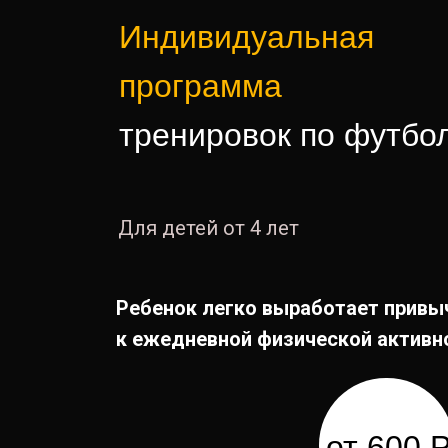
Индивидуальная
программа
тренировок по футбо
Для детей от 4 лет
Ребенок легко выработает привы
к ежедневной физической активн
от 600 